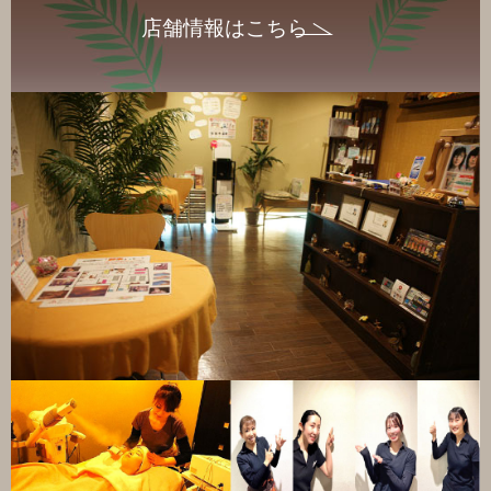
店舗情報はこちら