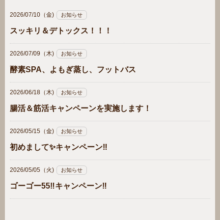
2026/07/10（金)
お知らせ
スッキリ＆デトックス！！！
2026/07/09（木)
お知らせ
酵素SPA、よもぎ蒸し、フットバス
2026/06/18（木)
お知らせ
腸活＆筋活キャンペーンを実施します！
2026/05/15（金)
お知らせ
初めまして✨キャンペーン‼️
2026/05/05（火)
お知らせ
ゴーゴー55‼️キャンペーン‼️