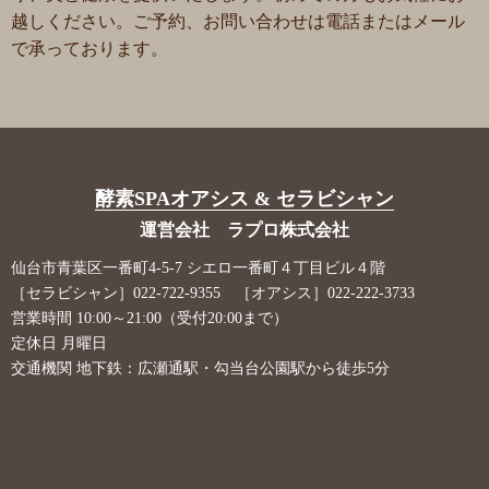
越しください。ご予約、お問い合わせは電話またはメール
で承っております。
酵素SPAオアシス & セラビシャン
運営会社 ラプロ株式会社
仙台市青葉区一番町4-5-7 シエロ一番町４丁目ビル４階
［セラビシャン］022-722-9355 ［オアシス］022-222-3733
営業時間 10:00～21:00（受付20:00まで）
定休日 月曜日
交通機関 地下鉄：広瀬通駅・勾当台公園駅から徒歩5分