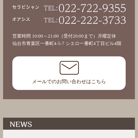
営業時間
10:00～21:00（受付20:00まで）
月曜定休
仙台市青葉区一番町4-5-7
シエロ一番町4丁目ビル4階
メールでのお問い合わせはこちら