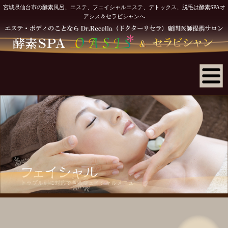
宮城県仙台市の酵素風呂、エステ、フェイシャルエステ、デトックス、脱毛は酵素SPAオ
アシス＆セラビシャンへ