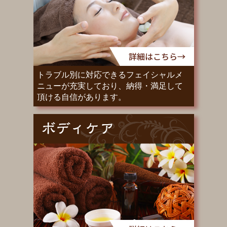
トラブル別に対応できるフェイシャルメ
ニューが充実しており、納得・満足して
頂ける自信があります。