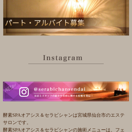
酵素SPAオアシス＆セラビシャンは宮城県仙台市のエステ
サロンです。
酵素SPAオアシス＆セラビシャンの施術メニューは、フェ