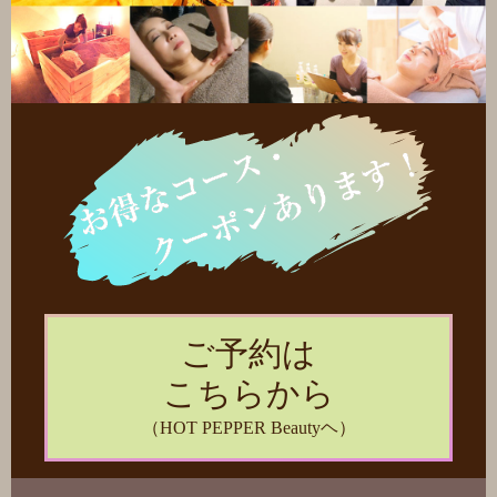
ご予約は
こちらから
（HOT PEPPER Beautyヘ）