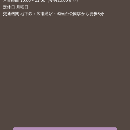
営業時間 10:00～21:00（受付20:00まで）
定休日 月曜日
交通機関 地下鉄：広瀬通駅・勾当台公園駅から徒歩5分